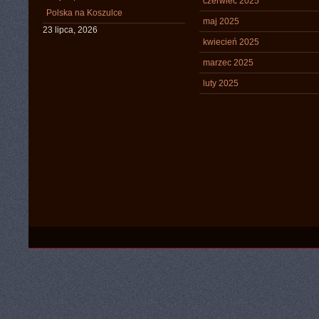
czerwiec 2025
Polska na Koszulce
maj 2025
23 lipca, 2026
kwiecień 2025
marzec 2025
luty 2025