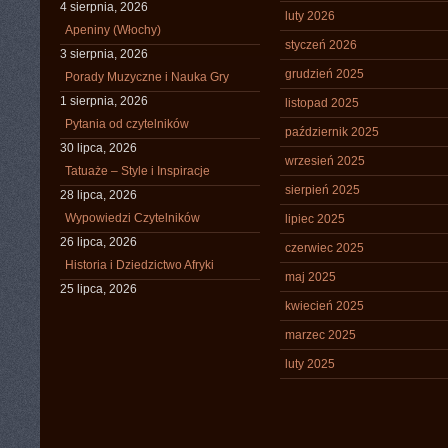
4 sierpnia, 2026
luty 2026
Apeniny (Włochy)
styczeń 2026
3 sierpnia, 2026
grudzień 2025
Porady Muzyczne i Nauka Gry
1 sierpnia, 2026
listopad 2025
Pytania od czytelników
październik 2025
30 lipca, 2026
wrzesień 2025
Tatuaże – Style i Inspiracje
sierpień 2025
28 lipca, 2026
Wypowiedzi Czytelników
lipiec 2025
26 lipca, 2026
czerwiec 2025
Historia i Dziedzictwo Afryki
maj 2025
25 lipca, 2026
kwiecień 2025
marzec 2025
luty 2025