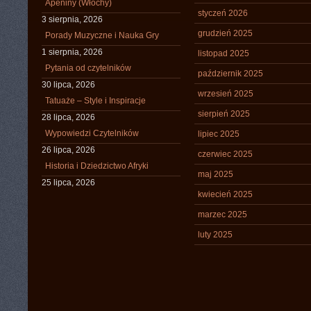
Apeniny (Włochy)
styczeń 2026
3 sierpnia, 2026
grudzień 2025
Porady Muzyczne i Nauka Gry
1 sierpnia, 2026
listopad 2025
Pytania od czytelników
październik 2025
30 lipca, 2026
wrzesień 2025
Tatuaże – Style i Inspiracje
sierpień 2025
28 lipca, 2026
Wypowiedzi Czytelników
lipiec 2025
26 lipca, 2026
czerwiec 2025
Historia i Dziedzictwo Afryki
maj 2025
25 lipca, 2026
kwiecień 2025
marzec 2025
luty 2025