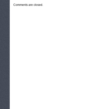
Comments are closed.