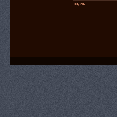
luty 2025