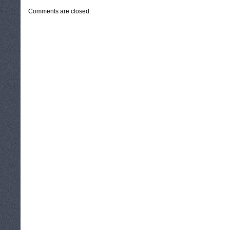
Comments are closed.