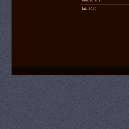
marzec 2025
luty 2025