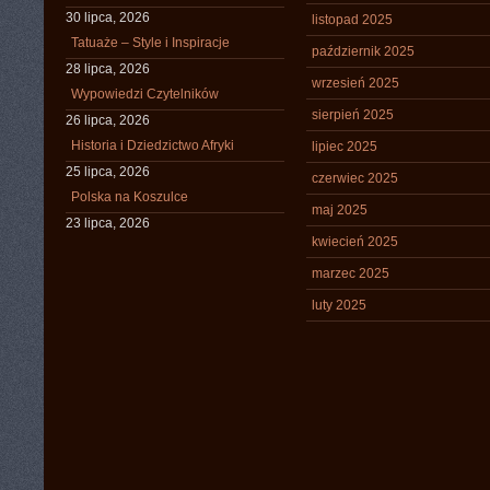
30 lipca, 2026
listopad 2025
Tatuaże – Style i Inspiracje
październik 2025
28 lipca, 2026
wrzesień 2025
Wypowiedzi Czytelników
sierpień 2025
26 lipca, 2026
Historia i Dziedzictwo Afryki
lipiec 2025
25 lipca, 2026
czerwiec 2025
Polska na Koszulce
maj 2025
23 lipca, 2026
kwiecień 2025
marzec 2025
luty 2025