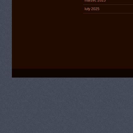
marzec 2025
luty 2025