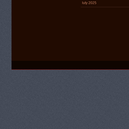
luty 2025